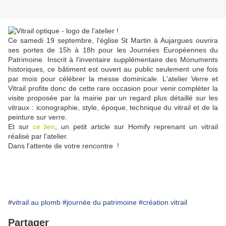
Ce samedi 19 septembre, l'église St Martin à Aujargues ouvrira
ses portes de 15h à 18h pour les Journées Européennes du
Patrimoine. Inscrit à l'inventaire supplémentaire des Monuments
historiques, ce bâtiment est ouvert au public seulement une fois
par mois pour célébrer la messe dominicale. L'atelier Verre et
Vitrail profite donc de cette rare occasion pour venir compléter la
visite proposée par la mairie par un regard plus détaillé sur les
vitraux : iconographie, style, époque, technique du vitrail et de la
peinture sur verre.
Et sur
ce lien
, un petit article sur Homify reprenant
un vitrail
réalisé par l'atelier.
Dans l'attente de votre rencontre !
#vitrail au plomb
#journée du patrimoine
#création vitrail
Partager