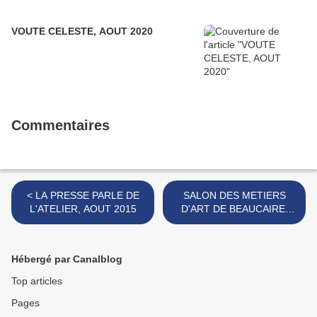
VOUTE CELESTE, AOUT 2020
Commentaires
< LA PRESSE PARLE DE
SALON DES METIERS
L'ATELIER, AOUT 2015
D'ART DE BEAUCAIRE,
OCTOBRE 2015 >
Hébergé par Canalblog
Top articles
Pages