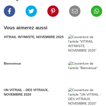
Vous aimerez aussi
VITRAIL INTIMISTE, NOVEMBRE 2025
Bienvenue
UN VITRAIL - DES VITRAUX,
NOVEMBRE 2020