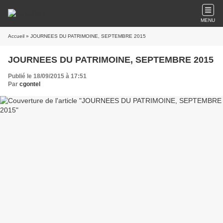
MENU
Accueil
» JOURNEES DU PATRIMOINE, SEPTEMBRE 2015
JOURNEES DU PATRIMOINE, SEPTEMBRE 2015
Publié le 18/09/2015 à 17:51
Par
cgontel