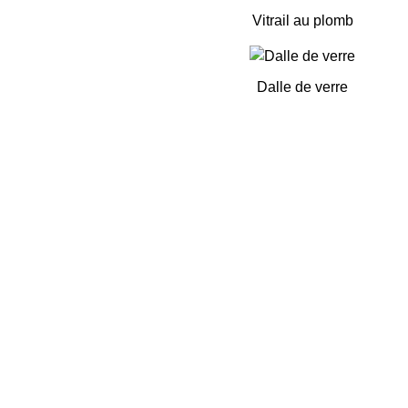
Vitrail au plomb
Dalle de verre