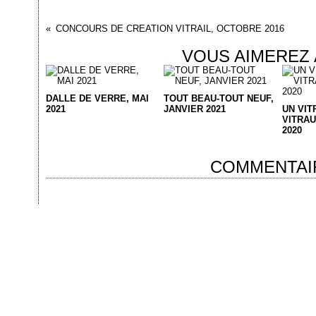
CONCOURS DE CREATION VITRAIL, OCTOBRE 2016
VOUS AIMEREZ 
DALLE DE VERRE, MAI
TOUT BEAU-TOUT NEUF,
2021
JANVIER 2021
UN VIT
VITRA
2020
COMMENTAI