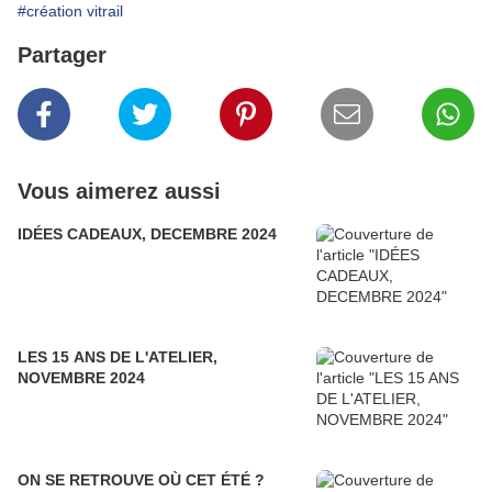
#création vitrail
Partager
Vous aimerez aussi
IDÉES CADEAUX, DECEMBRE 2024
LES 15 ANS DE L'ATELIER,
NOVEMBRE 2024
ON SE RETROUVE OÙ CET ÉTÉ ?