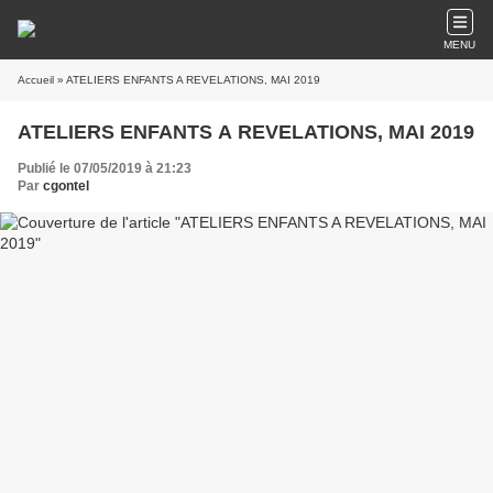
MENU
Accueil
» ATELIERS ENFANTS A REVELATIONS, MAI 2019
ATELIERS ENFANTS A REVELATIONS, MAI 2019
Publié le 07/05/2019 à 21:23
Par
cgontel