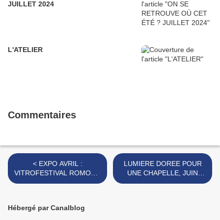
JUILLET 2024
L'ATELIER
Commentaires
< EXPO AVRIL :
LUMIERE DOREE POUR
VITROFESTIVAL ROMONT,
UNE CHAPELLE, JUIN
AVRIL 2019
2019 >
Hébergé par Canalblog